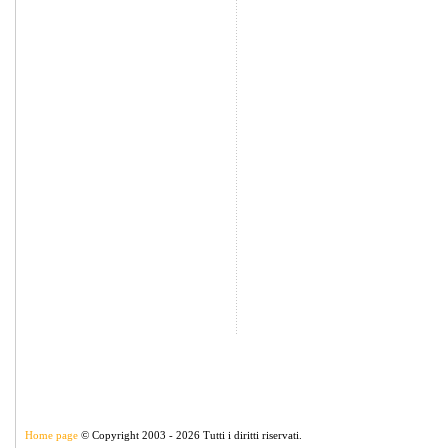
Home page
© Copyright 2003 - 2026 Tutti i diritti riservati.