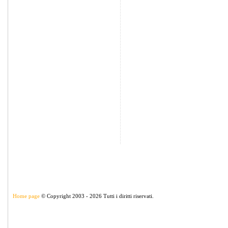
Home page
© Copyright 2003 - 2026 Tutti i diritti riservati.