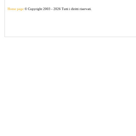
Home page
© Copyright 2003 - 2026 Tutti i diritti riservati.