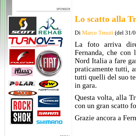
Lo scatto alla Tr
Di
Marco Tenuti
(del 31/
La foto arriva di
Fernanda, che con l
Nord Italia a fare ga
praticamente tutti, 
tutti quelli del suo 
in gara.
Questa volta, alla Tr
con un gran scatto fo
Grazie ancora a Fer