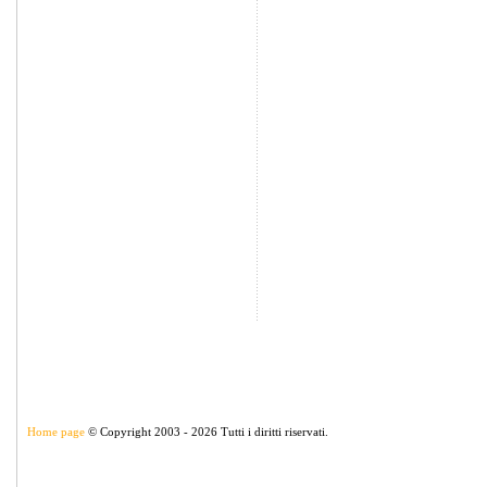
Home page
© Copyright 2003 - 2026 Tutti i diritti riservati.