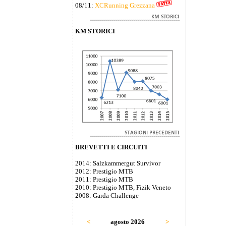
08/11:
XCRunning Grezzana
KM STORICI
BREVETTI E CIRCUITI
2014: Salzkammergut Survivor
2012: Prestigio MTB
2011: Prestigio MTB
2010: Prestigio MTB, Fizik Veneto
2008: Garda Challenge
<
agosto 2026
>