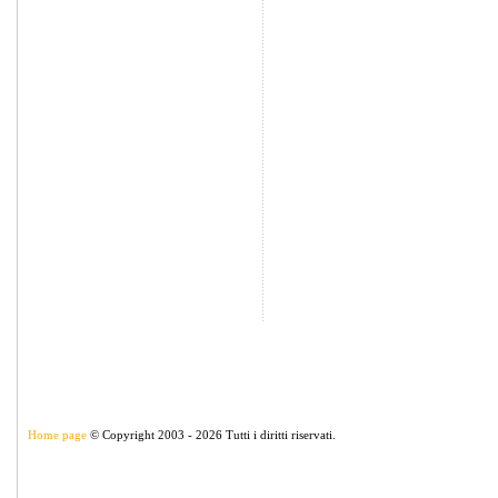
Home page
© Copyright 2003 - 2026 Tutti i diritti riservati.