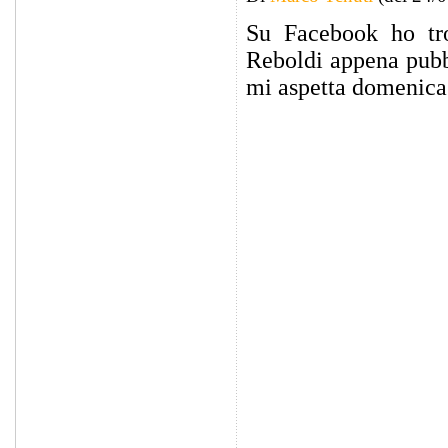
Su Facebook ho tro
Reboldi appena pubb
mi aspetta domenica