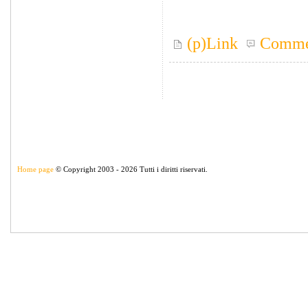
(p)Link
Comme
Home page
© Copyright 2003 - 2026 Tutti i diritti riservati.