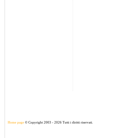
Home page
© Copyright 2003 - 2026 Tutti i diritti riservati.