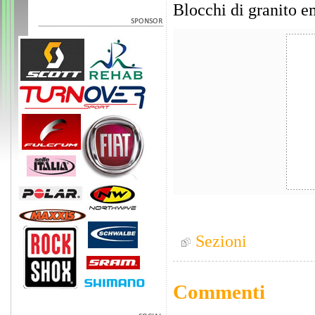
Blocchi di granito e
Sezioni
Commenti