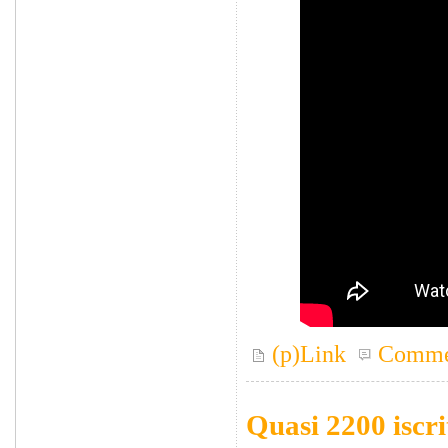
(p)Link
Comme
Quasi 2200 iscrit