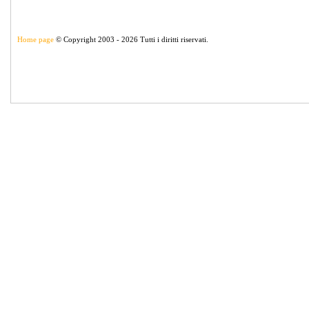
Home page
© Copyright 2003 - 2026 Tutti i diritti riservati.