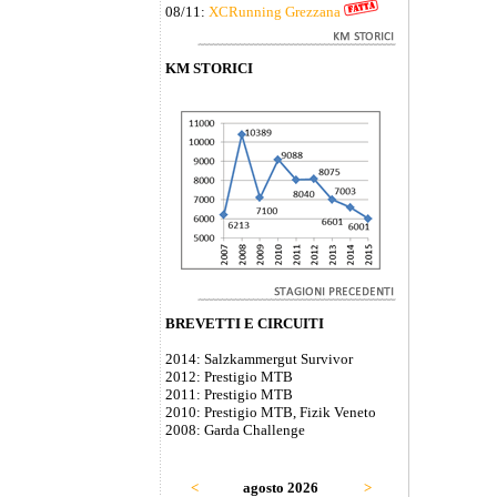
08/11:
XCRunning Grezzana
KM STORICI
BREVETTI E CIRCUITI
2014: Salzkammergut Survivor
2012: Prestigio MTB
2011: Prestigio MTB
2010: Prestigio MTB, Fizik Veneto
2008: Garda Challenge
<
agosto 2026
>