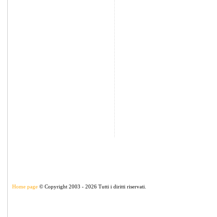
Home page
© Copyright 2003 - 2026 Tutti i diritti riservati.