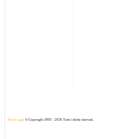
Home page
© Copyright 2003 - 2026 Tutti i diritti riservati.