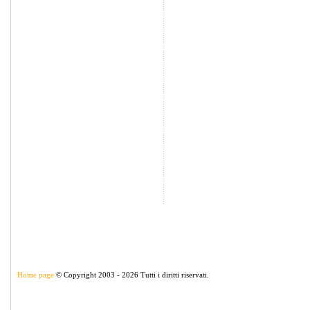
Home page
© Copyright 2003 - 2026 Tutti i diritti riservati.