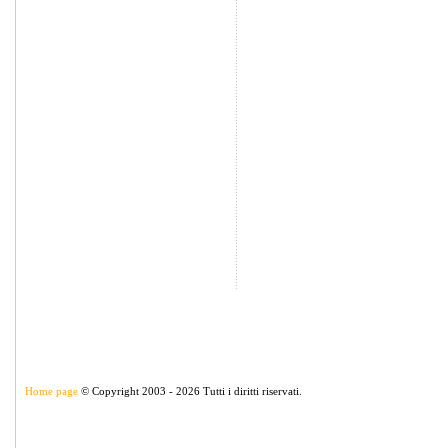
Home page
© Copyright 2003 - 2026 Tutti i diritti riservati.