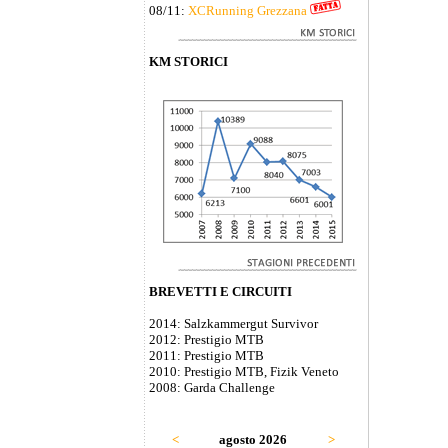
08/11:
XCRunning Grezzana
KM STORICI
BREVETTI E CIRCUITI
2014: Salzkammergut Survivor
2012: Prestigio MTB
2011: Prestigio MTB
2010: Prestigio MTB, Fizik Veneto
2008: Garda Challenge
<
agosto 2026
>