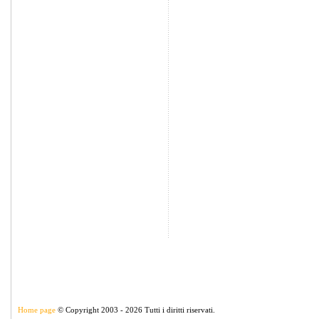
Home page
© Copyright 2003 - 2026 Tutti i diritti riservati.