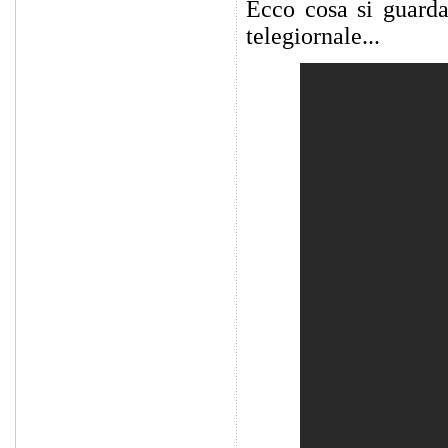
Ecco cosa si guarda
telegiornale...