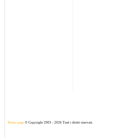
Home page
© Copyright 2003 - 2026 Tutti i diritti riservati.