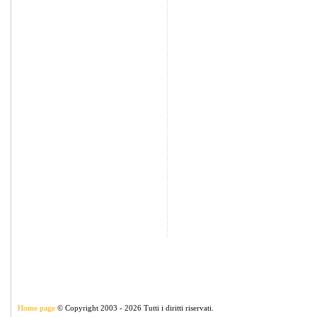
Home page
© Copyright 2003 - 2026 Tutti i diritti riservati.