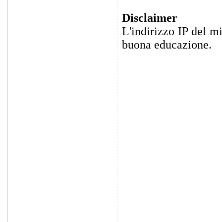
Disclaimer
L'indirizzo IP del m
buona educazione.