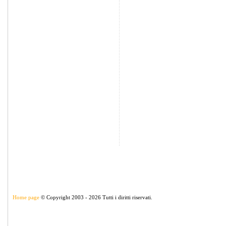
Home page
© Copyright 2003 - 2026 Tutti i diritti riservati.