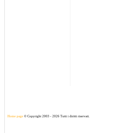
Home page
© Copyright 2003 - 2026 Tutti i diritti riservati.