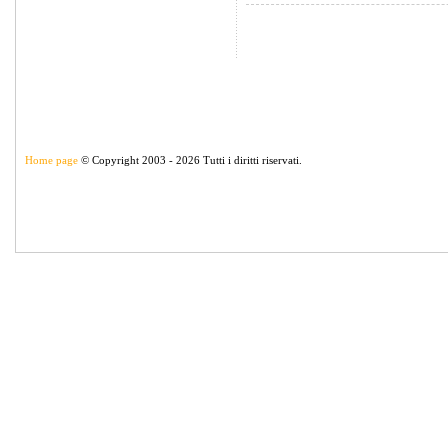
Home page
© Copyright 2003 - 2026 Tutti i diritti riservati.