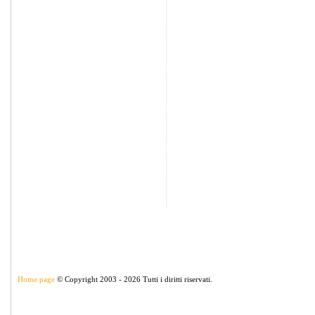
Home page
© Copyright 2003 - 2026 Tutti i diritti riservati.