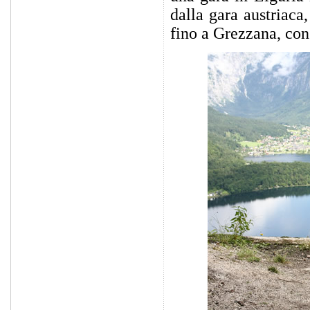
dalla gara austriaca
fino a Grezzana, con 