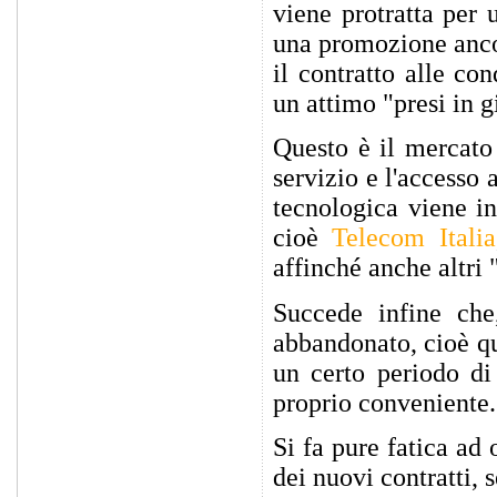
viene protratta per 
una promozione ancor
il contratto alle co
un attimo "presi in 
Questo è il mercato 
servizio e l'accesso a
tecnologica viene i
cioè
Telecom Italia
affinché anche altri "
Succede infine che,
abbandonato, cioè qu
un certo periodo di
proprio conveniente.
Si fa pure fatica ad
dei nuovi contratti, 