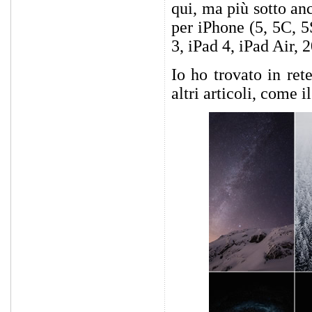
qui, ma più sotto anc
per iPhone (5, 5C, 5
3, iPad 4, iPad Air, 
Io ho trovato in rete
altri articoli, come 