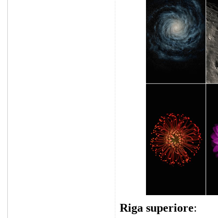
Riga superiore
: