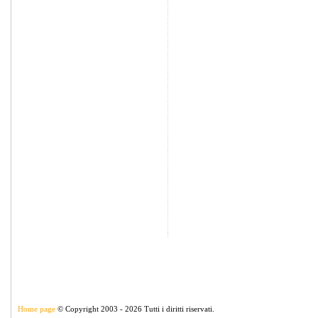
Home page
© Copyright 2003 - 2026 Tutti i diritti riservati.