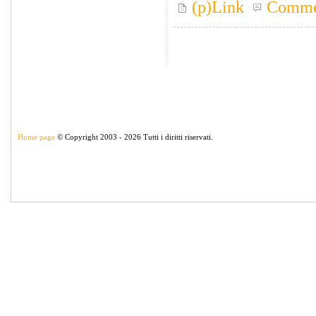
(p)Link
Comme
Home page
© Copyright 2003 - 2026 Tutti i diritti riservati.