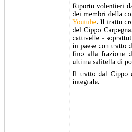
Riporto volentieri 
dei membri della co
Youtube
. Il tratto 
del Cippo Carpegna. 
cattivelle - sopratt
in paese con tratto d
fino alla frazione 
ultima salitella di p
Il tratto dal Cippo
integrale.