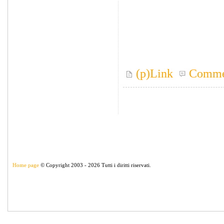
(p)Link
Comme
Home page
© Copyright 2003 - 2026 Tutti i diritti riservati.