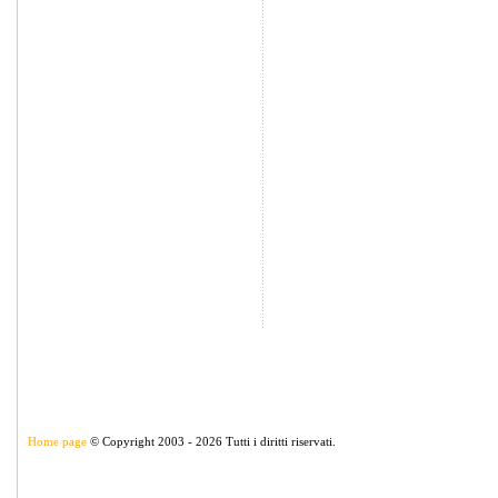
Home page
© Copyright 2003 - 2026 Tutti i diritti riservati.