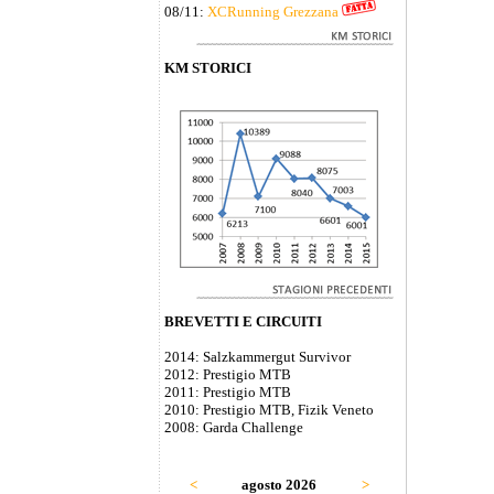
08/11:
XCRunning Grezzana
KM STORICI
BREVETTI E CIRCUITI
2014: Salzkammergut Survivor
2012: Prestigio MTB
2011: Prestigio MTB
2010: Prestigio MTB, Fizik Veneto
2008: Garda Challenge
<
agosto 2026
>