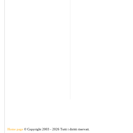
Home page
© Copyright 2003 - 2026 Tutti i diritti riservati.