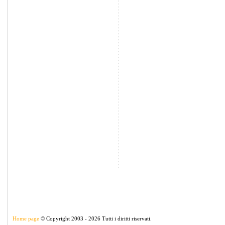
Home page
© Copyright 2003 - 2026 Tutti i diritti riservati.