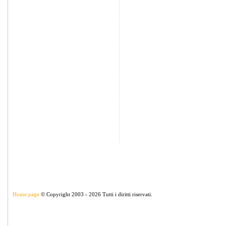
Home page
© Copyright 2003 - 2026 Tutti i diritti riservati.