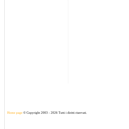
Home page
© Copyright 2003 - 2026 Tutti i diritti riservati.