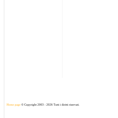
Home page
© Copyright 2003 - 2026 Tutti i diritti riservati.