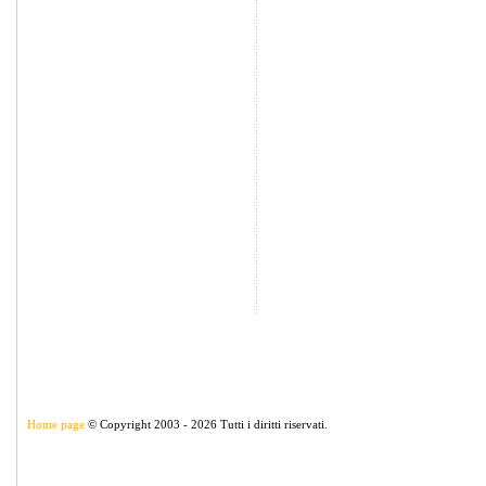
Home page
© Copyright 2003 - 2026 Tutti i diritti riservati.