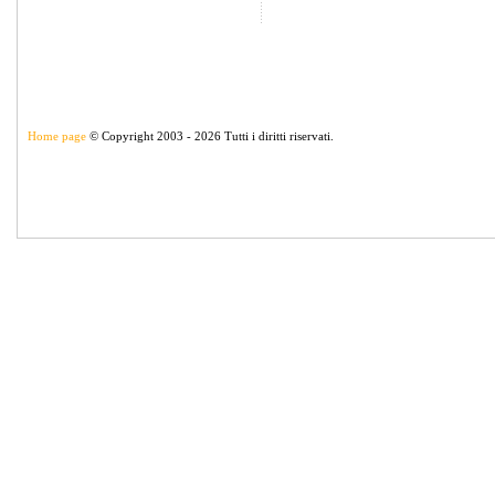
Home page
© Copyright 2003 - 2026 Tutti i diritti riservati.