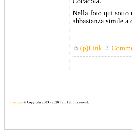
Cocacola.
Nella foto qui sotto
abbastanza simile a 
(p)Link
Comme
Home page
© Copyright 2003 - 2026 Tutti i diritti riservati.