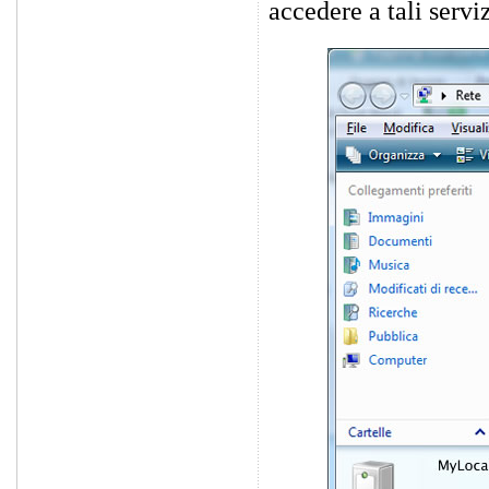
accedere a tali serviz