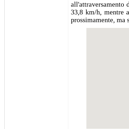
all'attraversamento 
33,8 km/h, mentre al
prossimamente, ma se