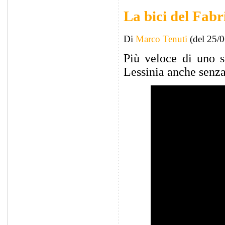
La bici del Fabr
Di
Marco Tenuti
(del 25/
Più veloce di uno s
Lessinia anche senza