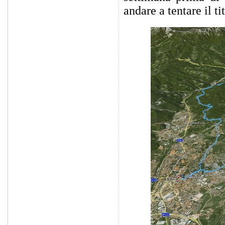
andare a tentare il ti