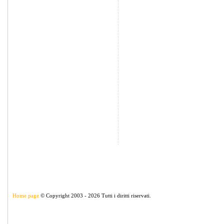
Home page
© Copyright 2003 - 2026 Tutti i diritti riservati.