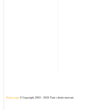
Home page
© Copyright 2003 - 2026 Tutti i diritti riservati.