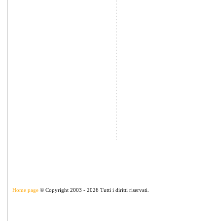
Home page
© Copyright 2003 - 2026 Tutti i diritti riservati.