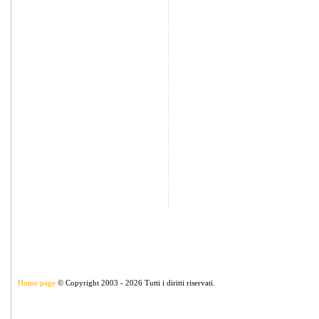
Home page
© Copyright 2003 - 2026 Tutti i diritti riservati.