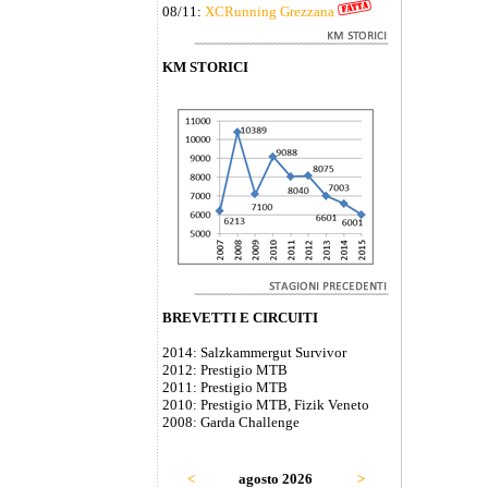
08/11:
XCRunning Grezzana
KM STORICI
BREVETTI E CIRCUITI
2014: Salzkammergut Survivor
2012: Prestigio MTB
2011: Prestigio MTB
2010: Prestigio MTB, Fizik Veneto
2008: Garda Challenge
<
agosto 2026
>