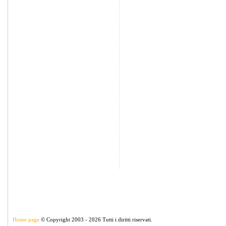
Home page
© Copyright 2003 - 2026 Tutti i diritti riservati.