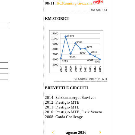
08/11:
XCRunning Grezzana
KM STORICI
BREVETTI E CIRCUITI
2014: Salzkammergut Survivor
2012: Prestigio MTB
2011: Prestigio MTB
2010: Prestigio MTB, Fizik Veneto
2008: Garda Challenge
<
agosto 2026
>