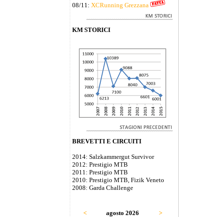
08/11:
XCRunning Grezzana
KM STORICI
BREVETTI E CIRCUITI
2014: Salzkammergut Survivor
2012: Prestigio MTB
2011: Prestigio MTB
2010: Prestigio MTB, Fizik Veneto
2008: Garda Challenge
<
agosto 2026
>