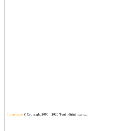
Home page
© Copyright 2003 - 2026 Tutti i diritti riservati.