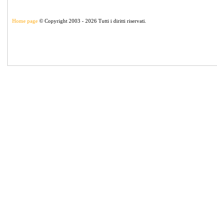
Home page
© Copyright 2003 - 2026 Tutti i diritti riservati.