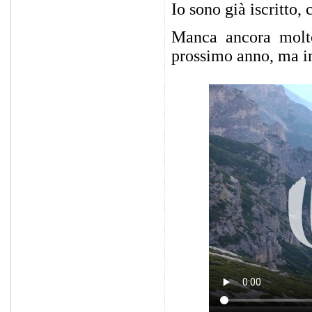
Io sono già iscritto,
Manca ancora molto
prossimo anno, ma in