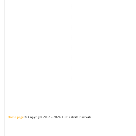
Home page
© Copyright 2003 - 2026 Tutti i diritti riservati.