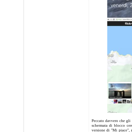
Peccato davvero che gli 
schermata di blocco cer
versione di "Mi piace", 