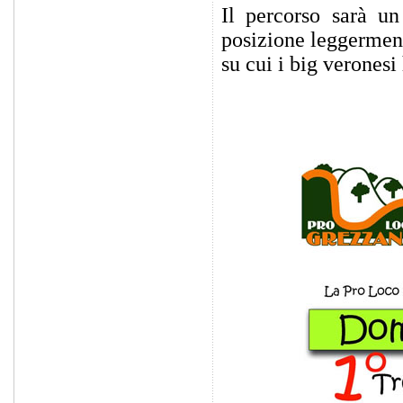
Il percorso sarà un
posizione leggerment
su cui i big veronesi