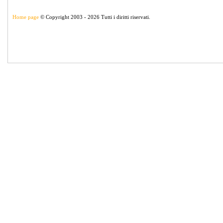
Home page
© Copyright 2003 - 2026 Tutti i diritti riservati.